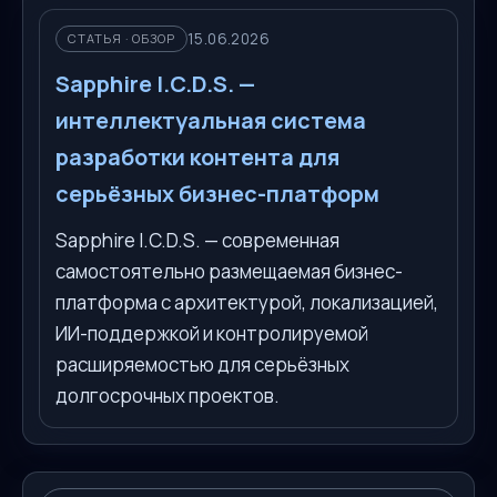
15.06.2026
СТАТЬЯ · ОБЗОР
Sapphire I.C.D.S. —
интеллектуальная система
разработки контента для
серьёзных бизнес-платформ
Sapphire I.C.D.S. — современная
самостоятельно размещаемая бизнес-
платформа с архитектурой, локализацией,
ИИ-поддержкой и контролируемой
расширяемостью для серьёзных
долгосрочных проектов.