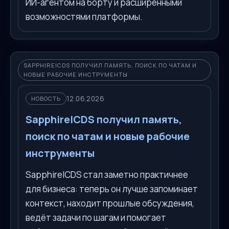
ИИ-агентом на борту и расширенными
возможностями платформы.
SAPPHIREICDS ПОЛУЧИЛ ПАМЯТЬ, ПОИСК ПО ЧАТАМ И
НОВЫЕ РАБОЧИЕ ИНСТРУМЕНТЫ
12.06.2026
НОВОСТЬ
SapphireICDS получил память,
поиск по чатам и новые рабочие
инструменты
SapphireICDS стал заметно практичнее
для бизнеса: теперь он лучше запоминает
контекст, находит прошлые обсуждения,
ведёт задачи по шагам и помогает