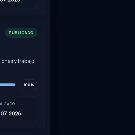
PUBLICADO
iones y trabajo
100%
BLICADO
.07.2026