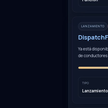
LANZAMIENTO
DispatchF
Ya está disponi
de conductores
TIPO
Lanzamiento