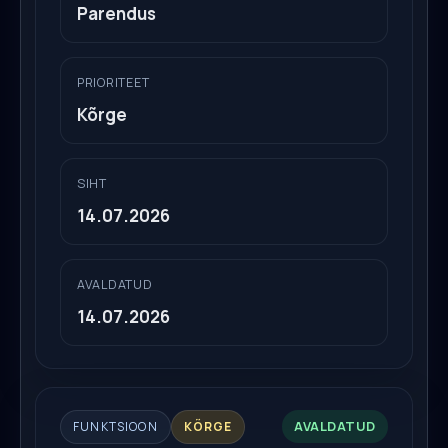
Parendus
PRIORITEET
Kõrge
SIHT
14.07.2026
AVALDATUD
14.07.2026
AVALDATUD
FUNKTSIOON
KÕRGE