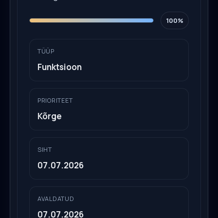
100%
TÜÜP
Funktsioon
PRIORITEET
Kõrge
SIHT
07.07.2026
AVALDATUD
07.07.2026