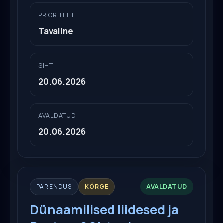
PRIORITEET
Tavaline
SIHT
20.06.2026
AVALDATUD
20.06.2026
AVALDATUD
PARENDUS
KÕRGE
Dünaamilised liidesed ja