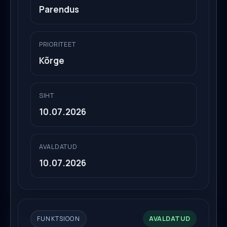
Parendus
PRIORITEET
Kõrge
SIHT
10.07.2026
AVALDATUD
10.07.2026
AVALDATUD
FUNKTSIOON