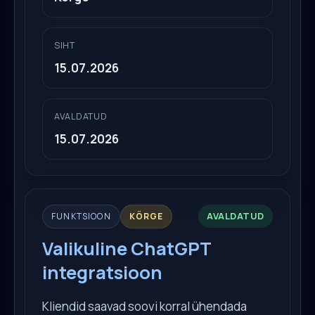
SIHT
15.07.2026
AVALDATUD
15.07.2026
AVALDATUD
FUNKTSIOON
KÕRGE
Valikuline ChatGPT
integratsioon
Kliendid saavad soovi korral ühendada