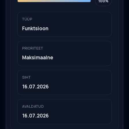
100%
TÜÜP
Funktsioon
PRIORITEET
Maksimaalne
SIHT
16.07.2026
AVALDATUD
16.07.2026