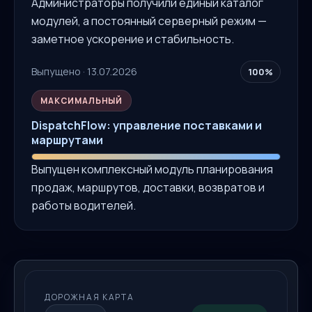
Администраторы получили единый каталог
модулей, а постоянный серверный режим —
заметное ускорение и стабильность.
Выпущено · 13.07.2026
100%
МАКСИМАЛЬНЫЙ
DispatchFlow: управление поставками и
маршрутами
Выпущен комплексный модуль планирования
продаж, маршрутов, доставки, возвратов и
работы водителей.
ДОРОЖНАЯ КАРТА