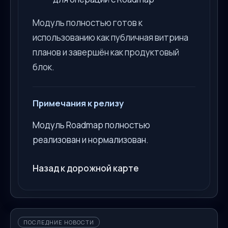
Модуль полностью готов к
использованию как публичная витрина
планов и завершён как продуктовый
блок.
Примечания к релизу
Модуль Roadmap полностью
реализован и нормализован.
Назад к дорожной карте
ПОСЛЕДНИЕ НОВОСТИ