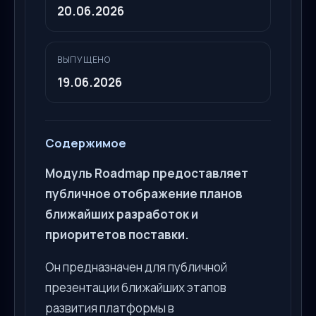
20.06.2026
ВЫПУЩЕНО
19.06.2026
Содержимое
Модуль Roadmap предоставляет
публичное отображение планов
ближайших разработок и
приоритетов поставки.
Он предназначен для публичной
презентации ближайших этапов
развития платформы в