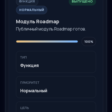
ВЫПУЩЕНО
ФУНКЦИЯ
НОРМАЛЬНЫЙ
Модуль Roadmap
Публичный модуль Roadmap готов.
100%
ТИП
Функция
ПРИОРИТЕТ
Нормальный
ЦЕЛЬ