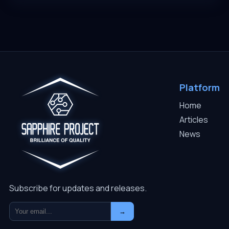
Platform
Home
Articles
News
Subscribe for updates and releases.
→