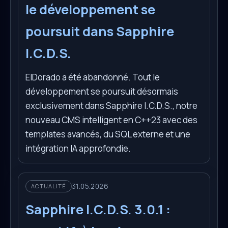
le développement se
poursuit dans Sapphire
I.C.D.S.
ElDorado a été abandonné. Tout le
développement se poursuit désormais
exclusivement dans Sapphire I.C.D.S., notre
nouveau CMS intelligent en C++23 avec des
templates avancés, du SQL externe et une
intégration IA approfondie.
31.05.2026
ACTUALITÉ
Sapphire I.C.D.S. 3.0.1 :