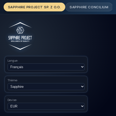
SAPPHIRE PROJECT SP. Z O.O.
SAPPHIRE CONCILIUM
Langue:
Thème:
Devise: