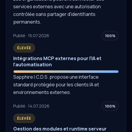
services externes avec une autorisation
contrôlée sans partager d'identifiants
permanents.
Publié · 15.07.2026
100%
ÉLEVÉE
Intégrations MCP externes pour l'IA et
l'automatisation
Sapphire I.C.D.S. propose une interface
standard protégée pour les clients IA et
environnements externes.
Publié · 14.07.2026
100%
ÉLEVÉE
Gestion des modules et runtime serveur