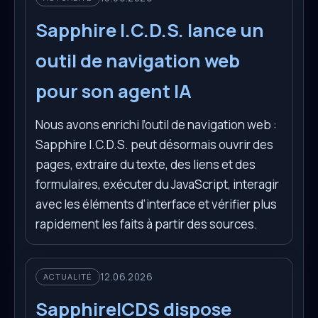
Sapphire I.C.D.S. lance un
outil de navigation web
pour son agent IA
Nous avons enrichi l’outil de navigation web :
Sapphire I.C.D.S. peut désormais ouvrir des
pages, extraire du texte, des liens et des
formulaires, exécuter du JavaScript, interagir
avec les éléments d’interface et vérifier plus
rapidement les faits à partir des sources.
12.06.2026
ACTUALITÉ
SapphireICDS dispose