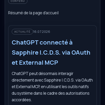
CONTENU
Résumé de la page d’accueil
16.07.2026
ACTUALITÉ
ChatGPT connecté à
Sapphire I.C.D.S. via OAuth
et External MCP
ChatGPT peut désormais interagir
directement avec Sapphire I.C.D.S. via OAuth
et External MCP, en utilisant les outils natifs
du système dans le cadre des autorisations
accordées.