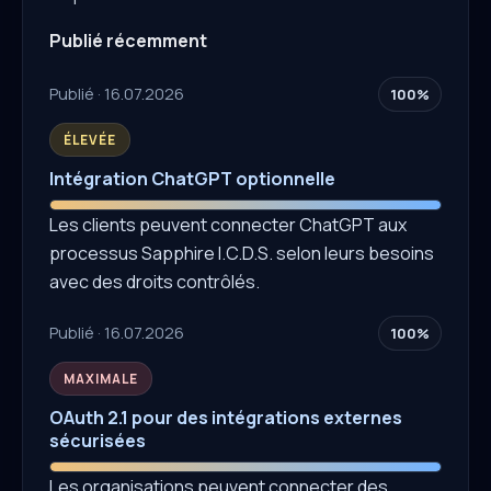
Publié récemment
Publié · 16.07.2026
100%
ÉLEVÉE
Intégration ChatGPT optionnelle
Les clients peuvent connecter ChatGPT aux
processus Sapphire I.C.D.S. selon leurs besoins
avec des droits contrôlés.
Publié · 16.07.2026
100%
MAXIMALE
OAuth 2.1 pour des intégrations externes
sécurisées
Les organisations peuvent connecter des