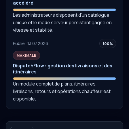
accéléré
Les administrateurs disposent d'un catalogue
unique et le mode serveur persistant gagne en
vitesse et stabilité.
Publié · 13.07.2026
100%
MAXIMALE
DispatchFlow : gestion des livraisons et des
itinéraires
Un module complet de plans, itinéraires,
livraisons, retours et opérations chauffeur est
disponible.