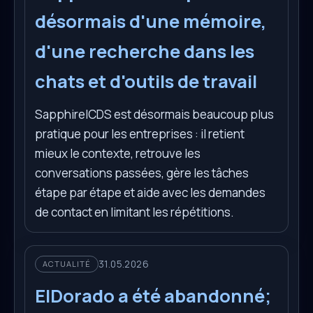
désormais d'une mémoire,
d'une recherche dans les
chats et d'outils de travail
SapphireICDS est désormais beaucoup plus
pratique pour les entreprises : il retient
mieux le contexte, retrouve les
conversations passées, gère les tâches
étape par étape et aide avec les demandes
de contact en limitant les répétitions.
31.05.2026
ACTUALITÉ
ElDorado a été abandonné;