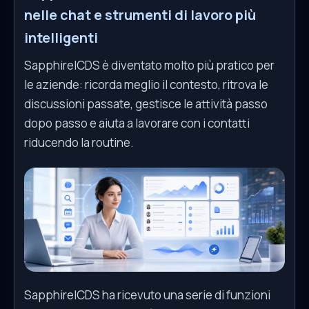
nelle chat e strumenti di lavoro più
intelligenti
SapphireICDS è diventato molto più pratico per
le aziende: ricorda meglio il contesto, ritrova le
discussioni passate, gestisce le attività passo
dopo passo e aiuta a lavorare con i contatti
riducendo la routine.
SapphireICDS ha ricevuto una serie di funzioni