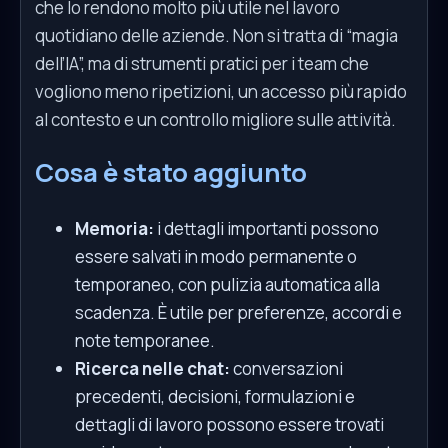
che lo rendono molto più utile nel lavoro
quotidiano delle aziende. Non si tratta di “magia
dell’IA”, ma di strumenti pratici per i team che
vogliono meno ripetizioni, un accesso più rapido
al contesto e un controllo migliore sulle attività.
Cosa è stato aggiunto
Memoria:
i dettagli importanti possono
essere salvati in modo permanente o
temporaneo, con pulizia automatica alla
scadenza. È utile per preferenze, accordi e
note temporanee.
Ricerca nelle chat:
conversazioni
precedenti, decisioni, formulazioni e
dettagli di lavoro possono essere trovati