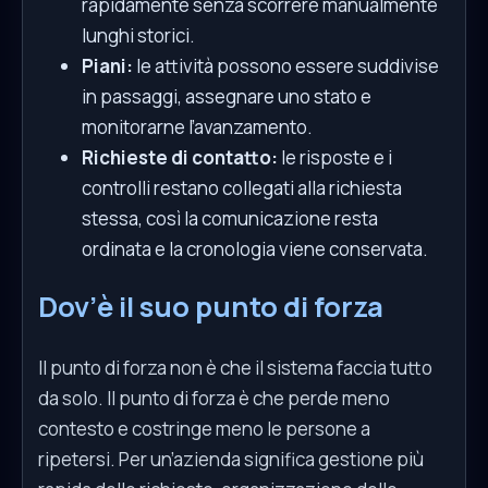
rapidamente senza scorrere manualmente
lunghi storici.
Piani:
le attività possono essere suddivise
in passaggi, assegnare uno stato e
monitorarne l’avanzamento.
Richieste di contatto:
le risposte e i
controlli restano collegati alla richiesta
stessa, così la comunicazione resta
ordinata e la cronologia viene conservata.
Dov’è il suo punto di forza
Il punto di forza non è che il sistema faccia tutto
da solo. Il punto di forza è che perde meno
contesto e costringe meno le persone a
ripetersi. Per un’azienda significa gestione più