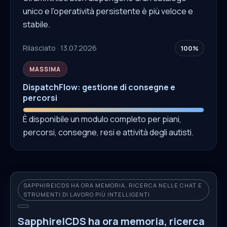
unico e l'operatività persistente è più veloce e
stabile.
Rilasciato · 13.07.2026
100%
MASSIMA
DispatchFlow: gestione di consegne e
percorsi
È disponibile un modulo completo per piani,
percorsi, consegne, resi e attività degli autisti.
SAPPHIREICDS HA ORA MEMORIA, RICERCA NELLE CHAT E
STRUMENTI DI LAVORO PIÙ INTELLIGENTI
SapphireICDS ha ora memoria, ricerca