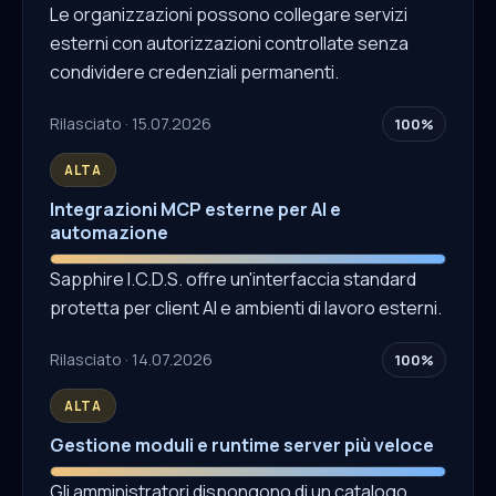
Le organizzazioni possono collegare servizi
esterni con autorizzazioni controllate senza
condividere credenziali permanenti.
Rilasciato · 15.07.2026
100%
ALTA
Integrazioni MCP esterne per AI e
automazione
Sapphire I.C.D.S. offre un'interfaccia standard
protetta per client AI e ambienti di lavoro esterni.
Rilasciato · 14.07.2026
100%
ALTA
Gestione moduli e runtime server più veloce
Gli amministratori dispongono di un catalogo