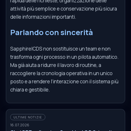
rapida delle richieste, organizzazione delle
attività più semplice e conservazione più sicura
delle informazioni importanti.
Parlando con sincerità
SapphireICDS non sostituisce un team e non
trasforma ogni processo in un pilota automatico.
Ma già aiuta a ridurre il lavoro di routine, a
raccogliere la cronologia operativa in un unico
posto e a rendere l’interazione con il sistema più
chiara e gestibile.
ULTIME NOTIZIE
16.07.2026