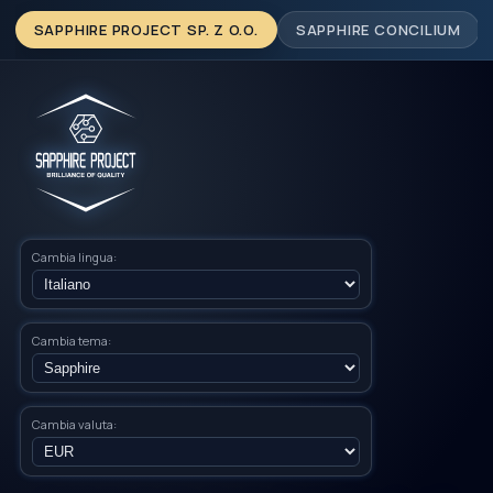
SAPPHIRE PROJECT SP. Z O.O.
SAPPHIRE CONCILIUM
Cambia lingua:
Cambia tema:
Cambia valuta: