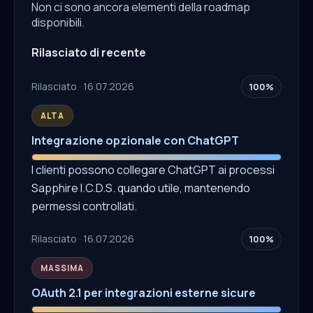
Non ci sono ancora elementi della roadmap
disponibili.
Rilasciato di recente
Rilasciato · 16.07.2026
100%
ALTA
Integrazione opzionale con ChatGPT
I clienti possono collegare ChatGPT ai processi
Sapphire I.C.D.S. quando utile, mantenendo
permessi controllati.
Rilasciato · 16.07.2026
100%
MASSIMA
OAuth 2.1 per integrazioni esterne sicure