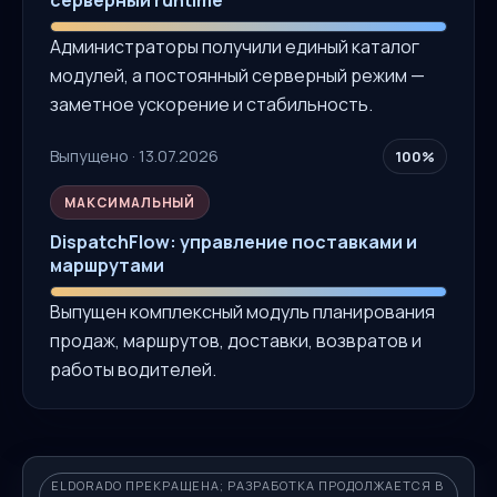
Администраторы получили единый каталог
модулей, а постоянный серверный режим —
заметное ускорение и стабильность.
Выпущено · 13.07.2026
100%
МАКСИМАЛЬНЫЙ
DispatchFlow: управление поставками и
маршрутами
Выпущен комплексный модуль планирования
продаж, маршрутов, доставки, возвратов и
работы водителей.
ELDORADO ПРЕКРАЩЕНА; РАЗРАБОТКА ПРОДОЛЖАЕТСЯ В