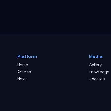
Platform
Media
Home
Gallery
Articles
Knowledge
News
Updates