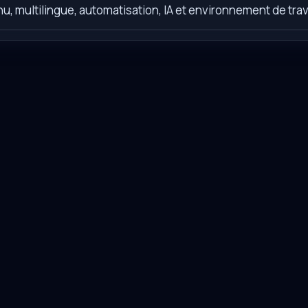
u, multilingue, automatisation, IA et environnement de trava