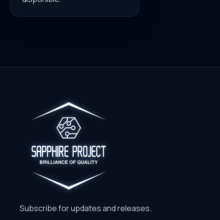
Subscribe for updates and releases.