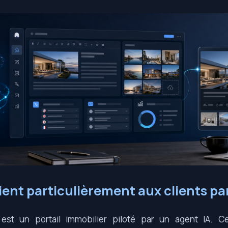
ent particulièrement aux clients par
st un portail immobilier piloté par un agent IA. Ce