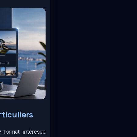
ticuliers
 format intéresse