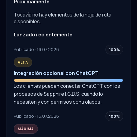
Próximamente
Todavía no hay elementos de la hoja de ruta
disponibles.
Lanzado recientemente
Publicado · 16.07.2026
100%
ALTA
Integración opcional con ChatGPT
Los clientes pueden conectar ChatGPT con los
procesos de Sapphire I.C.D.S. cuando lo
necesiten y con permisos controlados.
Publicado · 16.07.2026
100%
MÁXIMA