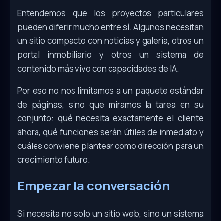
Entendemos que los proyectos particulares
pueden diferir mucho entre sí. Algunos necesitan
un sitio compacto con noticias y galería, otros un
portal inmobiliario y otros un sistema de
contenido más vivo con capacidades de IA.
Por eso no nos limitamos a un paquete estándar
de páginas, sino que miramos la tarea en su
conjunto: qué necesita exactamente el cliente
ahora, qué funciones serán útiles de inmediato y
cuáles conviene plantear como dirección para un
crecimiento futuro.
Empezar la conversación
Si necesita no solo un sitio web, sino un sistema