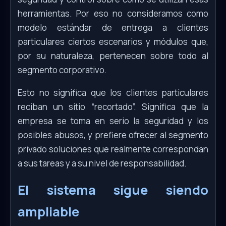
herramientas. Por eso no consideramos como
modelo estándar de entrega a clientes
particulares ciertos escenarios y módulos que,
por su naturaleza, pertenecen sobre todo al
segmento corporativo.
Esto no significa que los clientes particulares
reciban un sitio “recortado”. Significa que la
empresa se toma en serio la seguridad y los
posibles abusos, y prefiere ofrecer al segmento
privado soluciones que realmente correspondan
a sus tareas y a su nivel de responsabilidad.
El sistema sigue siendo
ampliable