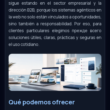
sigue estando en el sector empresarial y la
dirección B2B, porque los sistemas agénticos en
la web no solo están vinculados a oportunidades,
sino también a responsabilidad. Por eso, para
clientes particulares elegimos прежде всего
soluciones útiles, claras, prácticas y seguras en
el uso cotidiano.
Qué podemos ofrecer