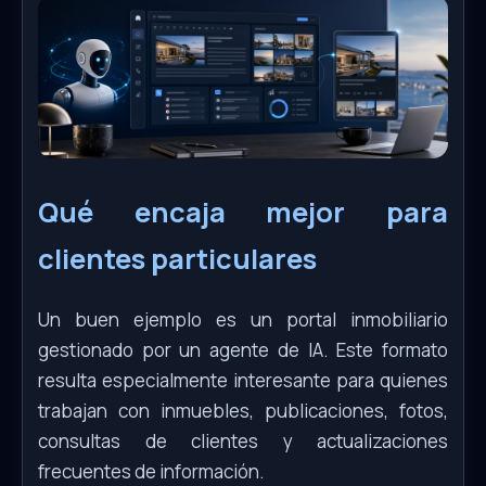
Qué encaja mejor para
clientes particulares
Un buen ejemplo es un portal inmobiliario
gestionado por un agente de IA. Este formato
resulta especialmente interesante para quienes
trabajan con inmuebles, publicaciones, fotos,
consultas de clientes y actualizaciones
frecuentes de información.