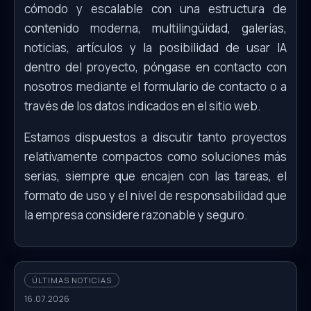
cómodo y escalable con una estructura de
contenido moderna, multilingüidad, galerías,
noticias, artículos y la posibilidad de usar IA
dentro del proyecto, póngase en contacto con
nosotros mediante el formulario de contacto o a
través de los datos indicados en el sitio web.
Estamos dispuestos a discutir tanto proyectos
relativamente compactos como soluciones más
serias, siempre que encajen con las tareas, el
formato de uso y el nivel de responsabilidad que
la empresa considere razonable y seguro.
ÚLTIMAS NOTICIAS
16.07.2026