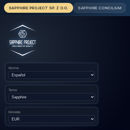
SAPPHIRE PROJECT SP. Z O.O.
SAPPHIRE CONCILIUM
Idioma:
Tema:
Moneda: