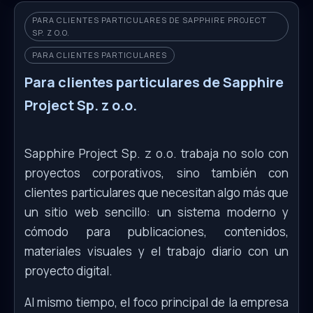
PARA CLIENTES PARTICULARES DE SAPPHIRE PROJECT
SP. Z O.O.
PARA CLIENTES PARTICULARES
Para clientes particulares de Sapphire
Project Sp. z o.o.
Sapphire Project Sp. z o.o. trabaja no solo con
proyectos corporativos, sino también con
clientes particulares que necesitan algo más que
un sitio web sencillo: un sistema moderno y
cómodo para publicaciones, contenidos,
materiales visuales y el trabajo diario con un
proyecto digital.
Al mismo tiempo, el foco principal de la empresa