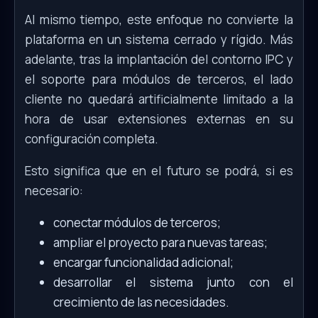
Al mismo tiempo, este enfoque no convierte la
plataforma en un sistema cerrado y rígido. Más
adelante, tras la implantación del contorno IPC y
el soporte para módulos de terceros, el lado
cliente no quedará artificialmente limitado a la
hora de usar extensiones externas en su
configuración completa.
Esto significa que en el futuro se podrá, si es
necesario:
conectar módulos de terceros;
ampliar el proyecto para nuevas tareas;
encargar funcionalidad adicional;
desarrollar el sistema junto con el
crecimiento de las necesidades.