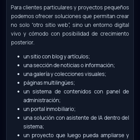
Para clientes particulares y proyectos pequeños
podemos ofrecer soluciones que permitan crear
no solo “otro sitio web”, sino un entorno digital
vivo y cómodo con posibilidad de crecimiento
posterior.
un sitio con blog y artículos;
una sección de noticias o información;
una galería y colecciones visuales;
páginas multilingües;
un sistema de contenidos con panel de
administración;
un portal inmobiliario;
una solución con asistente de IA dentro del
sistema;
un proyecto que luego pueda ampliarse y