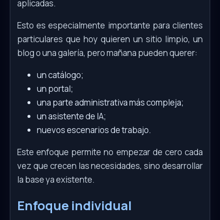
aplicadas.
Esto es especialmente importante para clientes
particulares que hoy quieren un sitio limpio, un
blog o una galería, pero mañana pueden querer:
un catálogo;
un portal;
una parte administrativa más compleja;
un asistente de IA;
nuevos escenarios de trabajo.
Este enfoque permite no empezar de cero cada
vez que crecen las necesidades, sino desarrollar
la base ya existente.
Enfoque individual