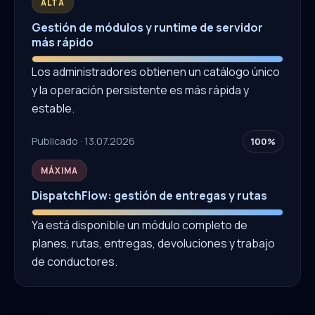
ALTA
Gestión de módulos y runtime de servidor
más rápido
Los administradores obtienen un catálogo único
y la operación persistente es más rápida y
estable.
Publicado · 13.07.2026
100%
MÁXIMA
DispatchFlow: gestión de entregas y rutas
Ya está disponible un módulo completo de
planes, rutas, entregas, devoluciones y trabajo
de conductores.