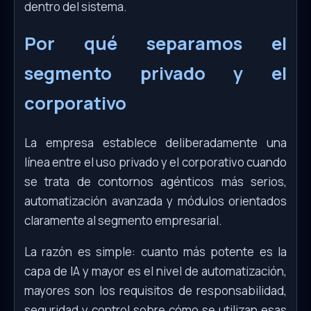
dentro del sistema.
Por qué separamos el
segmento privado y el
corporativo
La empresa establece deliberadamente una
línea entre el uso privado y el corporativo cuando
se trata de contornos agénticos más serios,
automatización avanzada y módulos orientados
claramente al segmento empresarial.
La razón es simple: cuanto más potente es la
capa de IA y mayor es el nivel de automatización,
mayores son los requisitos de responsabilidad,
seguridad y control sobre cómo se utilizan esas