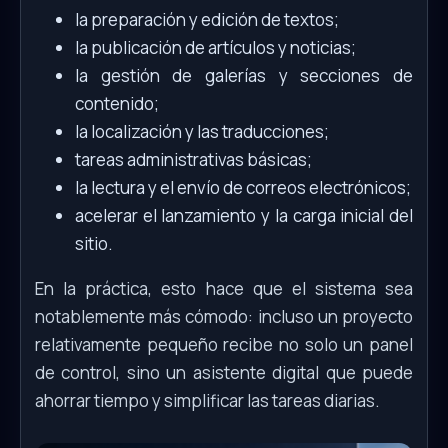
la preparación y edición de textos;
la publicación de artículos y noticias;
la gestión de galerías y secciones de
contenido;
la localización y las traducciones;
tareas administrativas básicas;
la lectura y el envío de correos electrónicos;
acelerar el lanzamiento y la carga inicial del
sitio.
En la práctica, esto hace que el sistema sea
notablemente más cómodo: incluso un proyecto
relativamente pequeño recibe no solo un panel
de control, sino un asistente digital que puede
ahorrar tiempo y simplificar las tareas diarias.