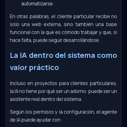
automatizarse.
En otras palabras, el cliente particular recibe no
solo una web externa, sino también una base
funcional con la que es cómodo trabajar y que, si
hace falta, puede seguir desarrollándose.
La IA dentro del sistema como
valor práctico
Incluso en proyectos para clientes particulares,
la IA no tiene por qué ser un adorno: puede ser un
asistente real dentro del sistema.
Según los permisos y la configuración, el agente
de IA puede ayudar con: