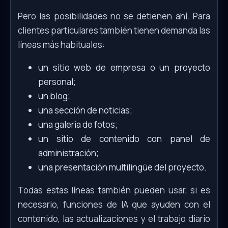
Pero las posibilidades no se detienen ahí. Para
clientes particulares también tienen demanda las
líneas más habituales:
un sitio web de empresa o un proyecto
personal;
un blog;
una sección de noticias;
una galería de fotos;
un sitio de contenido con panel de
administración;
una presentación multilingüe del proyecto.
Todas estas líneas también pueden usar, si es
necesario, funciones de IA que ayuden con el
contenido, las actualizaciones y el trabajo diario