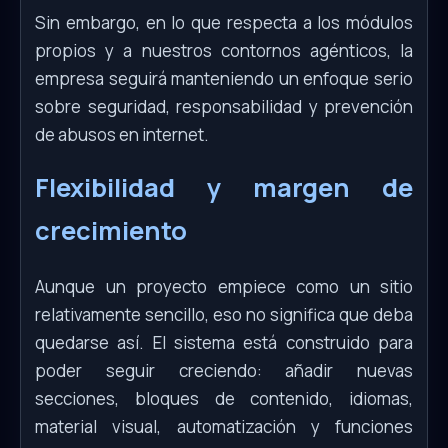
Sin embargo, en lo que respecta a los módulos
propios y a nuestros contornos agénticos, la
empresa seguirá manteniendo un enfoque serio
sobre seguridad, responsabilidad y prevención
de abusos en internet.
Flexibilidad y margen de
crecimiento
Aunque un proyecto empiece como un sitio
relativamente sencillo, eso no significa que deba
quedarse así. El sistema está construido para
poder seguir creciendo: añadir nuevas
secciones, bloques de contenido, idiomas,
material visual, automatización y funciones