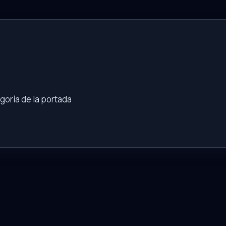
goría de la portada