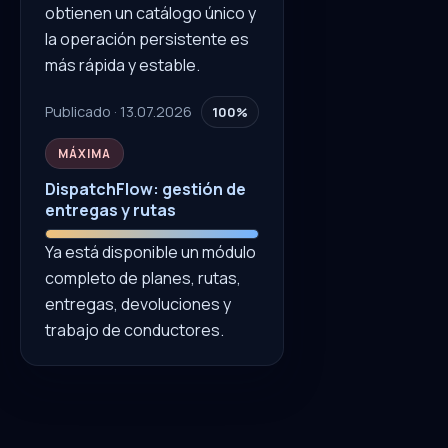
obtienen un catálogo único y
la operación persistente es
más rápida y estable.
Publicado · 13.07.2026
100%
MÁXIMA
DispatchFlow: gestión de
entregas y rutas
Ya está disponible un módulo
completo de planes, rutas,
entregas, devoluciones y
trabajo de conductores.