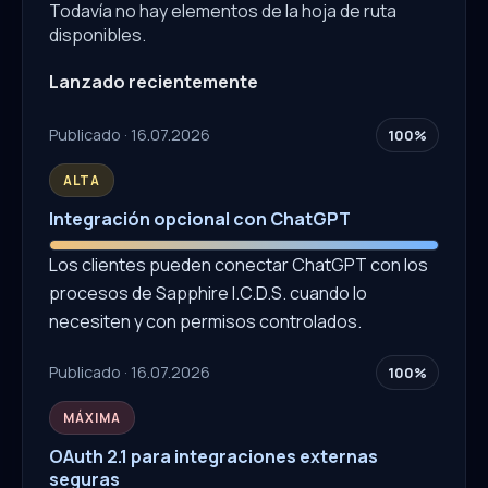
Todavía no hay elementos de la hoja de ruta
disponibles.
Lanzado recientemente
Publicado · 16.07.2026
100%
ALTA
Integración opcional con ChatGPT
Los clientes pueden conectar ChatGPT con los
procesos de Sapphire I.C.D.S. cuando lo
necesiten y con permisos controlados.
Publicado · 16.07.2026
100%
MÁXIMA
OAuth 2.1 para integraciones externas
seguras