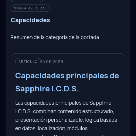
SAPPHIRE I.C.D.S.
Capacidades
Resumen de la categoría de la portada
15.06.2026
ARTÍCULO
Capacidades principales de
Sapphire I.C.D.S.
Las capacidades principales de Sapphire
I.C.D.S. combinan contenido estructurado,
presentación personalizable, lógica basada
en datos, localización, módulos