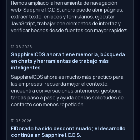
Hemos ampliado la herramienta de navegación
web: Sapphire I.C.D.S. ahora puede abrir páginas,
extraer texto, enlaces y formularios, ejecutar
JavaScript, trabajar con elementos de interfaz y
verificar hechos desde fuentes con mayor rapidez.
12.06.2026
SapphireICDS ahora tiene memoria, búsqueda
en chats y herramientas de trabajo más
inteligentes
SapphireICDS ahora es mucho más práctico para
las empresas: recuerda mejor el contexto,
encuentra conversaciones anteriores, gestiona
tareas paso a paso y ayuda con las solicitudes de
contacto con menos repetición.
31.05.2026
ElDorado ha sido descontinuado; el desarrollo
continúa en Sapphire I.C.D.S.