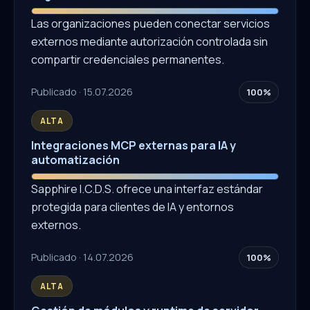
Las organizaciones pueden conectar servicios
externos mediante autorización controlada sin
compartir credenciales permanentes.
Publicado · 15.07.2026
100%
ALTA
Integraciones MCP externas para IA y
automatización
Sapphire I.C.D.S. ofrece una interfaz estándar
protegida para clientes de IA y entornos
externos.
Publicado · 14.07.2026
100%
ALTA