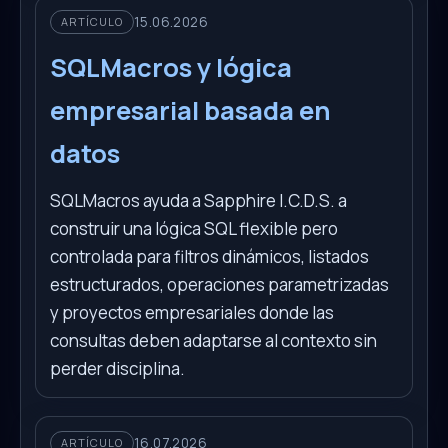
15.06.2026
ARTÍCULO
SQLMacros y lógica
empresarial basada en
datos
SQLMacros ayuda a Sapphire I.C.D.S. a
construir una lógica SQL flexible pero
controlada para filtros dinámicos, listados
estructurados, operaciones parametrizadas
y proyectos empresariales donde las
consultas deben adaptarse al contexto sin
perder disciplina.
16.07.2026
ARTÍCULO