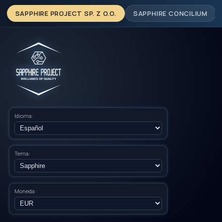
SAPPHIRE PROJECT SP. Z O.O.
SAPPHIRE CONCILIUM
Idioma:
Tema:
Moneda: