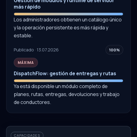
Gestión de módulos y runtime de servidor
más rápido
Los administradores obtienen un catálogo único
y la operación persistente es más rápida y
estable.
Publicado · 13.07.2026
100%
MÁXIMA
DispatchFlow: gestión de entregas y rutas
Ya está disponible un módulo completo de
planes, rutas, entregas, devoluciones y trabajo
de conductores.
CAPACIDADES