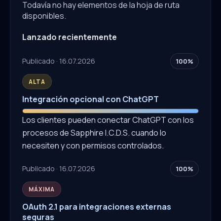
Todavía no hay elementos de la hoja de ruta
disponibles.
Lanzado recientemente
Publicado · 16.07.2026
100%
ALTA
Integración opcional con ChatGPT
Los clientes pueden conectar ChatGPT con los
procesos de Sapphire I.C.D.S. cuando lo
necesiten y con permisos controlados.
Publicado · 16.07.2026
100%
MÁXIMA
OAuth 2.1 para integraciones externas
seguras