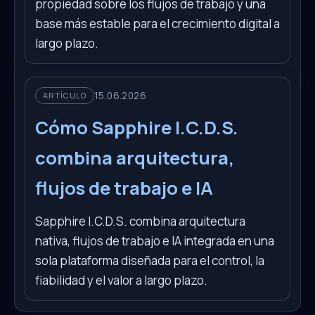
propiedad sobre los flujos de trabajo y una
base más estable para el crecimiento digital a
largo plazo.
15.06.2026
ARTÍCULO
Cómo Sapphire I.C.D.S.
combina arquitectura,
flujos de trabajo e IA
Sapphire I.C.D.S. combina arquitectura
nativa, flujos de trabajo e IA integrada en una
sola plataforma diseñada para el control, la
fiabilidad y el valor a largo plazo.