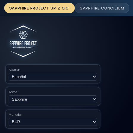
SAPPHIRE PROJECT SP. Z O.O.
SAPPHIRE CONCILIUM
Idioma:
Tema:
Moneda: