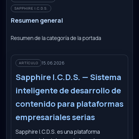
SAPPHIRE I.C.D.S.
Resumen general
Resumen de la categoría de la portada
15.06.2026
ARTÍCULO
Sapphire I.C.D.S. — Sistema
inteligente de desarrollo de
contenido para plataformas
empresariales serias
Sapphire I.C.D.S. es una plataforma