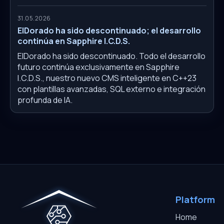
31.05.2026
ElDorado ha sido descontinuado; el desarrollo
continúa en Sapphire I.C.D.S.
ElDorado ha sido descontinuado. Todo el desarrollo
futuro continúa exclusivamente en Sapphire
I.C.D.S., nuestro nuevo CMS inteligente en C++23
con plantillas avanzadas, SQL externo e integración
profunda de IA.
Platform
Home