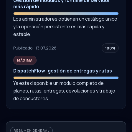
Gestión de módulos y runtime de servidor
más rápido
Los administradores obtienen un catálogo único
y la operación persistente es más rápida y
estable.
Publicado · 13.07.2026
100%
MÁXIMA
DispatchFlow: gestión de entregas y rutas
Ya está disponible un módulo completo de
planes, rutas, entregas, devoluciones y trabajo
de conductores.
RESUMEN GENERAL