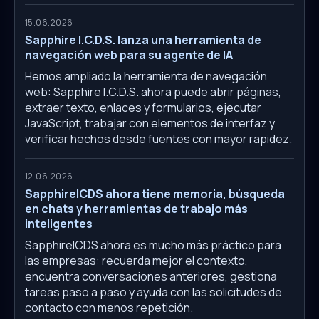
15.06.2026
Sapphire I.C.D.S. lanza una herramienta de
navegación web para su agente de IA
Hemos ampliado la herramienta de navegación
web: Sapphire I.C.D.S. ahora puede abrir páginas,
extraer texto, enlaces y formularios, ejecutar
JavaScript, trabajar con elementos de interfaz y
verificar hechos desde fuentes con mayor rapidez.
12.06.2026
SapphireICDS ahora tiene memoria, búsqueda
en chats y herramientas de trabajo más
inteligentes
SapphireICDS ahora es mucho más práctico para
las empresas: recuerda mejor el contexto,
encuentra conversaciones anteriores, gestiona
tareas paso a paso y ayuda con las solicitudes de
contacto con menos repetición.