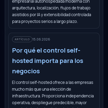
empresarial autohospedada moderna con
arquitectura, localización, flujos de trabajo
asistidos por IA y extensibilidad controlada
para proyectos serios a largo plazo.
15.06.2026
ARTÍCULO
Por qué el control self-
hosted importa para los
negocios
El control self-hosted ofrece a las empresas
mucho más que una elección de
infraestructura. Proporciona independencia
operativa, despliegue predecible, mayor