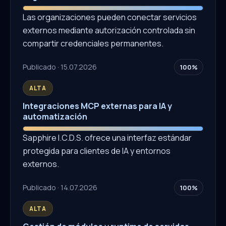
Las organizaciones pueden conectar servicios
externos mediante autorización controlada sin
compartir credenciales permanentes.
Publicado · 15.07.2026
100%
ALTA
Integraciones MCP externas para IA y
automatización
Sapphire I.C.D.S. ofrece una interfaz estándar
protegida para clientes de IA y entornos
externos.
Publicado · 14.07.2026
100%
ALTA