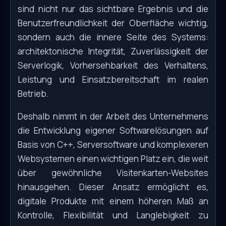
sind nicht nur das sichtbare Ergebnis und die
Benutzerfreundlichkeit der Oberfläche wichtig,
sondern auch die innere Seite des Systems:
architektonische Integrität, Zuverlässigkeit der
Serverlogik, Vorhersehbarkeit des Verhaltens,
Leistung und Einsatzbereitschaft im realen
Betrieb.
Deshalb nimmt in der Arbeit des Unternehmens
die Entwicklung eigener Softwarelösungen auf
Basis von C++, Serversoftware und komplexeren
Websystemen einen wichtigen Platz ein, die weit
über gewöhnliche Visitenkarten-Websites
hinausgehen. Dieser Ansatz ermöglicht es,
digitale Produkte mit einem höheren Maß an
Kontrolle, Flexibilität und Langlebigkeit zu