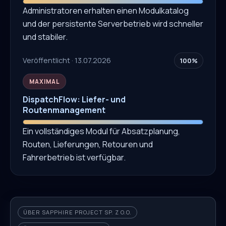
Administratoren erhalten einen Modulkatalog
und der persistente Serverbetrieb wird schneller
und stabiler.
Veröffentlicht · 13.07.2026
100%
MAXIMAL
DispatchFlow: Liefer- und
Routenmanagement
Ein vollständiges Modul für Absatzplanung,
Routen, Lieferungen, Retouren und
Fahrerbetrieb ist verfügbar.
ÜBER SAPPHIRE PROJECT SP. Z O.O.