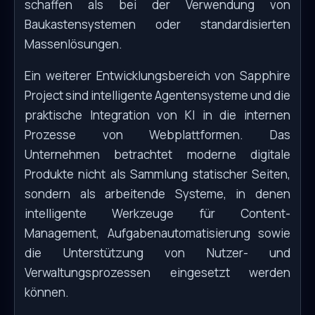
schaffen als bei der Verwendung von
Baukastensystemen oder standardisierten
Massenlösungen.
Ein weiterer Entwicklungsbereich von Sapphire
Project sind intelligente Agentensysteme und die
praktische Integration von KI in die internen
Prozesse von Webplattformen. Das
Unternehmen betrachtet moderne digitale
Produkte nicht als Sammlung statischer Seiten,
sondern als arbeitende Systeme, in denen
intelligente Werkzeuge für Content-
Management, Aufgabenautomatisierung sowie
die Unterstützung von Nutzer- und
Verwaltungsprozessen eingesetzt werden
können.