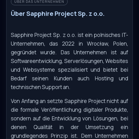
ÜBER DAS UNTERNEHMEN
Über Sapphire Project Sp. z o.o.
Sapphire Project Sp. z o.o. ist ein polnisches IT-
Unternehmen, das 2022 in Wrocław, Polen,
gegründet wurde. Das Unternehmen ist auf
Softwareentwicklung, Serverlösungen, Websites
und Websysteme spezialisiert und bietet bei
Bedarf seinen Kunden auch Hosting und
technischen Support an.
Von Anfang an setzte Sapphire Project nicht auf
die formale Veröffentlichung digitaler Produkte,
sondern auf die Entwicklung von Lösungen, bei
denen Qualität in der Umsetzung ein
grundlegendes Prinzip ist. Dem Unternehmen