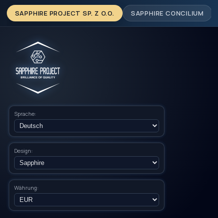
SAPPHIRE PROJECT SP. Z O.O.
SAPPHIRE CONCILIUM
Sprache:
Design:
Währung: