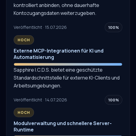
kontrolliert anbinden, ohne dauerhafte
Kontozugangsdaten weiterzugeben.
Veröffentlicht · 15.07.2026
100%
HOCH
Externe MCP-Integrationen für KI und
Automatisierung
Sapphire I.C.D.S. bietet eine geschützte
Standardschnittstelle für externe KI-Clients und
Arbeitsumgebungen.
Veröffentlicht · 14.07.2026
100%
HOCH
Modulverwaltung und schnellere Server-
Runtime