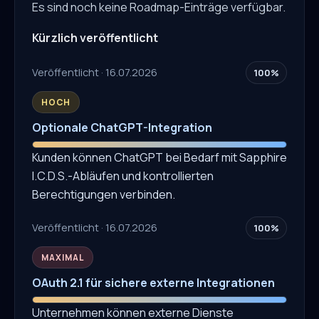
Es sind noch keine Roadmap-Einträge verfügbar.
Kürzlich veröffentlicht
Veröffentlicht · 16.07.2026
100%
HOCH
Optionale ChatGPT-Integration
Kunden können ChatGPT bei Bedarf mit Sapphire
I.C.D.S.-Abläufen und kontrollierten
Berechtigungen verbinden.
Veröffentlicht · 16.07.2026
100%
MAXIMAL
OAuth 2.1 für sichere externe Integrationen
Unternehmen können externe Dienste