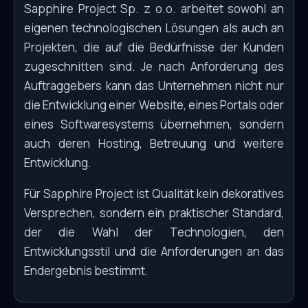
Sapphire Project Sp. z o.o. arbeitet sowohl an
eigenen technologischen Lösungen als auch an
Projekten, die auf die Bedürfnisse der Kunden
zugeschnitten sind. Je nach Anforderung des
Auftraggebers kann das Unternehmen nicht nur
die Entwicklung einer Website, eines Portals oder
eines Softwaresystems übernehmen, sondern
auch deren Hosting, Betreuung und weitere
Entwicklung.
Für Sapphire Project ist Qualität kein dekoratives
Versprechen, sondern ein praktischer Standard,
der die Wahl der Technologien, den
Entwicklungsstil und die Anforderungen an das
Endergebnis bestimmt.