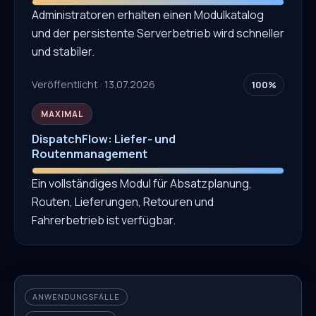
Administratoren erhalten einen Modulkatalog
und der persistente Serverbetrieb wird schneller
und stabiler.
Veröffentlicht · 13.07.2026
100%
MAXIMAL
DispatchFlow: Liefer- und
Routenmanagement
Ein vollständiges Modul für Absatzplanung,
Routen, Lieferungen, Retouren und
Fahrerbetrieb ist verfügbar.
ANWENDUNGSFÄLLE