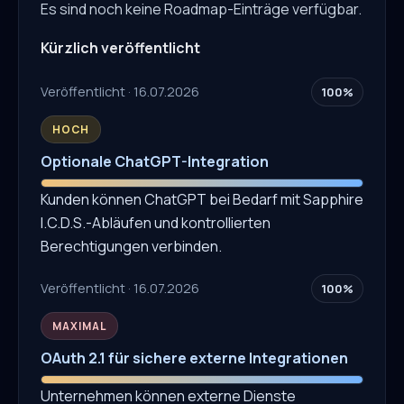
Es sind noch keine Roadmap-Einträge verfügbar.
Kürzlich veröffentlicht
Veröffentlicht · 16.07.2026
100%
HOCH
Optionale ChatGPT-Integration
Kunden können ChatGPT bei Bedarf mit Sapphire
I.C.D.S.-Abläufen und kontrollierten
Berechtigungen verbinden.
Veröffentlicht · 16.07.2026
100%
MAXIMAL
OAuth 2.1 für sichere externe Integrationen
Unternehmen können externe Dienste