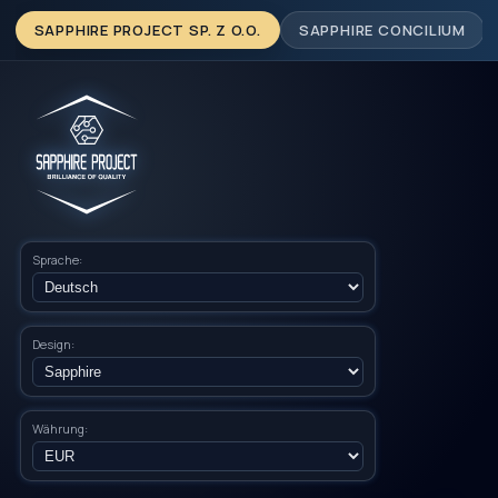
SAPPHIRE PROJECT SP. Z O.O.
SAPPHIRE CONCILIUM
Sprache:
Design:
Währung: