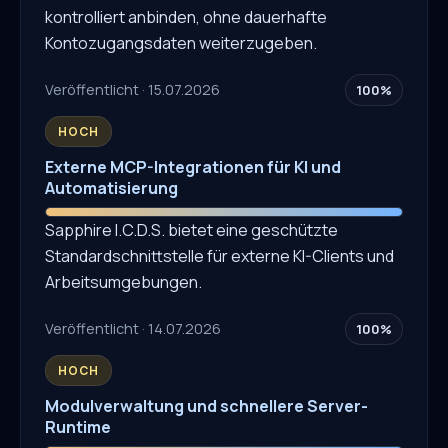
kontrolliert anbinden, ohne dauerhafte
Kontozugangsdaten weiterzugeben.
Veröffentlicht · 15.07.2026
100%
HOCH
Externe MCP-Integrationen für KI und
Automatisierung
Sapphire I.C.D.S. bietet eine geschützte
Standardschnittstelle für externe KI-Clients und
Arbeitsumgebungen.
Veröffentlicht · 14.07.2026
100%
HOCH
Modulverwaltung und schnellere Server-
Runtime