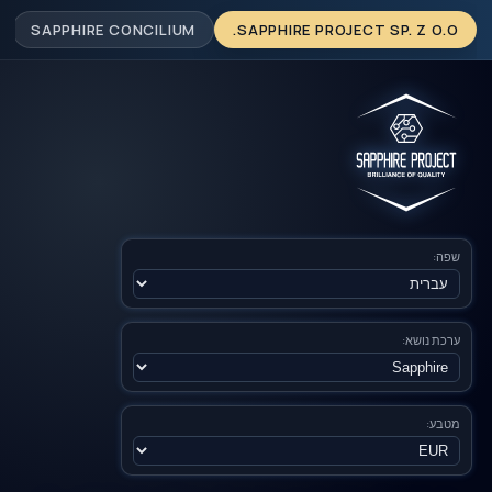
SAPPHIRE CONCILIUM
SAPPHIRE PROJECT SP. Z O.O.
שפה:
ערכת נושא:
מטבע: