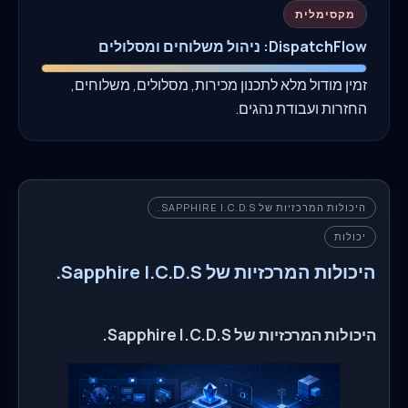
מקסימלית
DispatchFlow: ניהול משלוחים ומסלולים
זמין מודול מלא לתכנון מכירות, מסלולים, משלוחים,
החזרות ועבודת נהגים.
היכולות המרכזיות של SAPPHIRE I.C.D.S.
יכולות
היכולות המרכזיות של Sapphire I.C.D.S.
היכולות המרכזיות של Sapphire I.C.D.S.