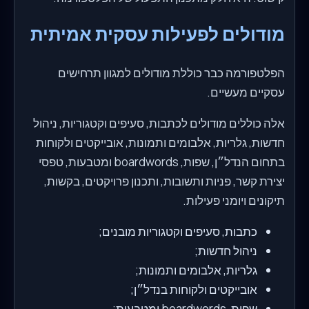
מודולים לפעילות עסקית אמיתית
הפלטפורמה כבר כוללת מודולים למגוון תרחישים
עסקיים מעשיים.
אלה כוללים מודולים לכתבות, סעיפים וקטגוריות, ניהול
חדשות, גלריות, אלבומים ותמונות, אובייקטים ולקוחות
בתחום הנדל״ן, שפות, boardwords ומטבעות, טפסי
יצירת קשר, פניות ותשובות, ותכנון פרויקטים, בקשות,
תיקונים ויומני פעילות.
כתבות, סעיפים וקטגוריות מובנים;
ניהול חדשות;
גלריות, אלבומים ותמונות;
אובייקטים ולקוחות בנדל״ן;
שפות, boardwords ומטבעות;