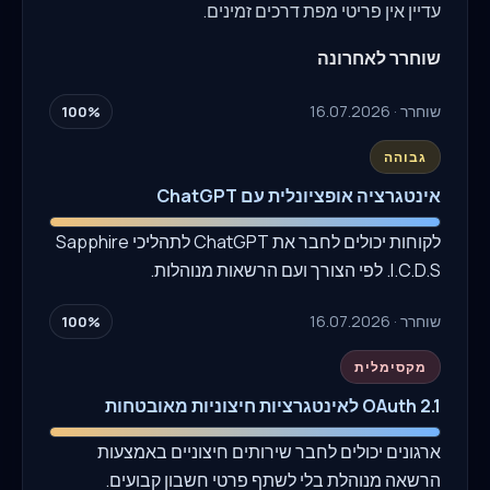
עדיין אין פריטי מפת דרכים זמינים.
שוחרר לאחרונה
שוחרר · 16.07.2026
100%
גבוהה
אינטגרציה אופציונלית עם ChatGPT
לקוחות יכולים לחבר את ChatGPT לתהליכי Sapphire
I.C.D.S. לפי הצורך ועם הרשאות מנוהלות.
שוחרר · 16.07.2026
100%
מקסימלית
OAuth 2.1 לאינטגרציות חיצוניות מאובטחות
ארגונים יכולים לחבר שירותים חיצוניים באמצעות
הרשאה מנוהלת בלי לשתף פרטי חשבון קבועים.