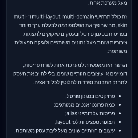
מעל מערכת אחת.
זה כולל תרחישי multi-layout, multi-domain ו־multi-
skin, מה שהופך את הפלטפורמה לבעלת ערך מיוחד
בפריסות בסגנון פורטל ובעסקים שזקוקים לתצוגות
ציבוריות שונות מעל נתונים משותפים ולוגיקה תפעולית
משותפת.
הגישה הזו מאפשרת למערכת אחת לשרת פריסות,
דומיינים או עיצובים חזותיים שונים, בלי לחייב את העסק
לתחזק התקנות נפרדות לחלוטין לכל וריאציה.
פרויקטים בסגנון פורטל;
כמה פרונט־אנטים ממותגים;
פריסות על דומייני alias;
תצוגות ספציפיות לפי layout;
עיצובים חזותיים שונים מעל ליבת עסק משותפת.