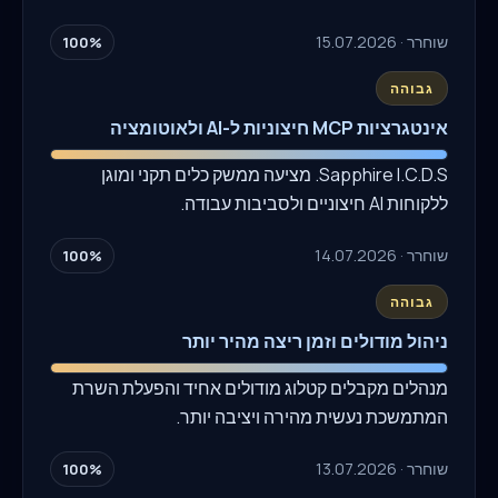
שוחרר · 15.07.2026
100%
גבוהה
אינטגרציות MCP חיצוניות ל-AI ולאוטומציה
Sapphire I.C.D.S. מציעה ממשק כלים תקני ומוגן
ללקוחות AI חיצוניים ולסביבות עבודה.
שוחרר · 14.07.2026
100%
גבוהה
ניהול מודולים וזמן ריצה מהיר יותר
מנהלים מקבלים קטלוג מודולים אחיד והפעלת השרת
המתמשכת נעשית מהירה ויציבה יותר.
שוחרר · 13.07.2026
100%