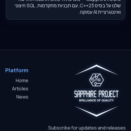
שלנו על בסיס C++23, עם תבניות מתקדמות, SQL חיצוני
ואינטגרציית AI עמוקה.
Platform
Home
Articles
News
Subscribe for updates and releases.