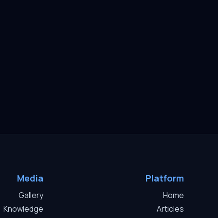
Media
Platform
Gallery
Home
Knowledge
Articles