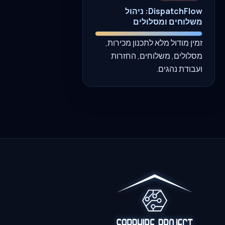
DispatchFlow: ניהול
משלוחים ומסלולים
זמין מודול מלא לתכנון מכירות,
מסלולים, משלוחים, החזרות
ועבודת נהגים.