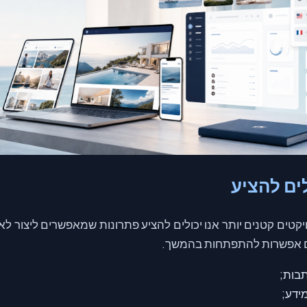
ים להציע
יקטים קטנים יותר אנו יכולים להציע פתרונות שמאפשרים ליצור ל
עם אפשרות להתפתחות בהמשך.
תבות;
ידע;