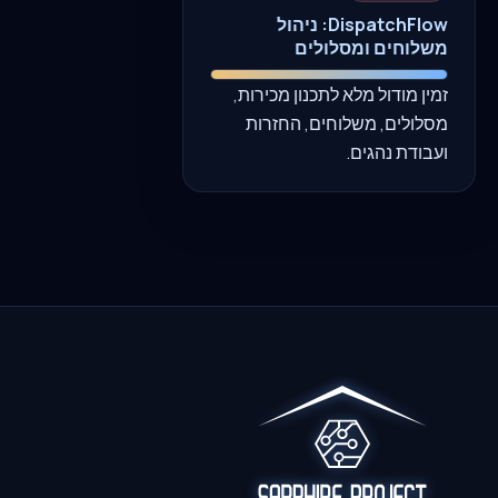
DispatchFlow: ניהול
משלוחים ומסלולים
זמין מודול מלא לתכנון מכירות,
מסלולים, משלוחים, החזרות
ועבודת נהגים.