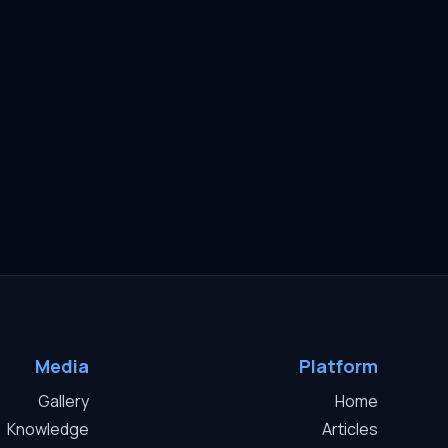
Media
Platform
Gallery
Home
Knowledge
Articles