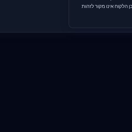
ן הלקוח אינו מקור לזהות