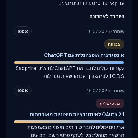
עדיין אין פריטי מפת דרכים זמינים.
שוחרר לאחרונה
שוחרר · 16.07.2026
100%
גבוהה
אינטגרציה אופציונלית עם ChatGPT
לקוחות יכולים לחבר את ChatGPT לתהליכי Sapphire
I.C.D.S. לפי הצורך ועם הרשאות מנוהלות.
שוחרר · 16.07.2026
100%
מקסימלית
OAuth 2.1 לאינטגרציות חיצוניות מאובטחות
ארגונים יכולים לחבר שירותים חיצוניים באמצעות
הרשאה מנוהלת בלי לשתף פרטי חשבון קבועים.