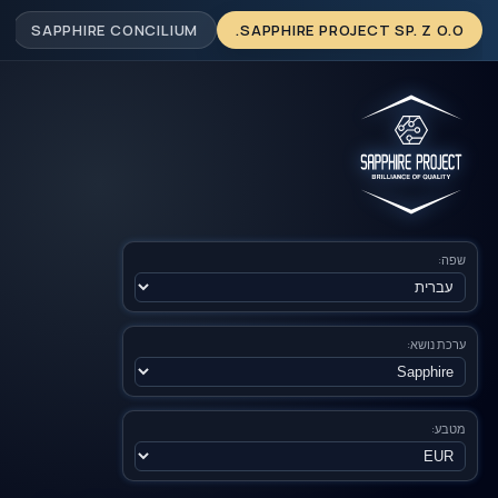
SAPPHIRE CONCILIUM
SAPPHIRE PROJECT SP. Z O.O.
שפה:
ערכת נושא:
מטבע: