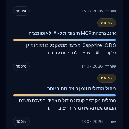
שוחרר · 15.07.2026
100%
גבוהה
אינטגרציות MCP חיצוניות ל-AI ולאוטומציה
Sapphire I.C.D.S. מציעה ממשק כלים תקני ומוגן
ללקוחות AI חיצוניים ולסביבות עבודה.
שוחרר · 14.07.2026
100%
גבוהה
ניהול מודולים וזמן ריצה מהיר יותר
מנהלים מקבלים קטלוג מודולים אחיד והפעלת השרת
המתמשכת נעשית מהירה ויציבה יותר.
שוחרר · 13.07.2026
100%