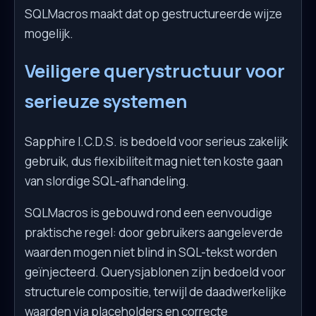
SQLMacros maakt dat op gestructureerde wijze
mogelijk.
Veiligere querystructuur voor
serieuze systemen
Sapphire I.C.D.S. is bedoeld voor serieus zakelijk
gebruik, dus flexibiliteit mag niet ten koste gaan
van slordige SQL-afhandeling.
SQLMacros is gebouwd rond een eenvoudige
praktische regel: door gebruikers aangeleverde
waarden mogen niet blind in SQL-tekst worden
geïnjecteerd. Querysjablonen zijn bedoeld voor
structurele compositie, terwijl de daadwerkelijke
waarden via placeholders en correcte