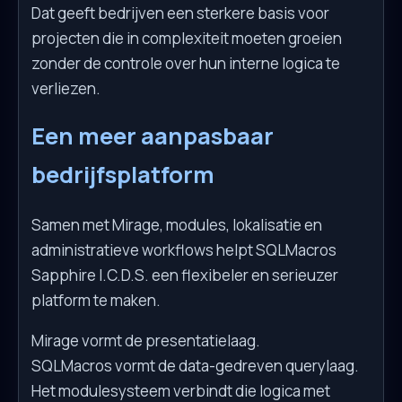
Dat geeft bedrijven een sterkere basis voor
projecten die in complexiteit moeten groeien
zonder de controle over hun interne logica te
verliezen.
Een meer aanpasbaar
bedrijfsplatform
Samen met Mirage, modules, lokalisatie en
administratieve workflows helpt SQLMacros
Sapphire I.C.D.S. een flexibeler en serieuzer
platform te maken.
Mirage vormt de presentatielaag.
SQLMacros vormt de data-gedreven querylaag.
Het modulesysteem verbindt die logica met