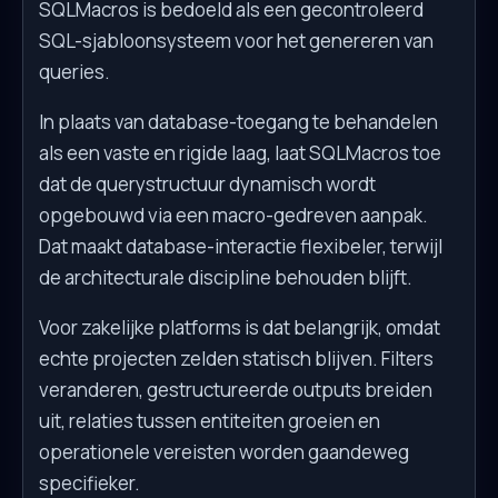
SQLMacros is bedoeld als een gecontroleerd
SQL-sjabloonsysteem voor het genereren van
queries.
In plaats van database-toegang te behandelen
als een vaste en rigide laag, laat SQLMacros toe
dat de querystructuur dynamisch wordt
opgebouwd via een macro-gedreven aanpak.
Dat maakt database-interactie flexibeler, terwijl
de architecturale discipline behouden blijft.
Voor zakelijke platforms is dat belangrijk, omdat
echte projecten zelden statisch blijven. Filters
veranderen, gestructureerde outputs breiden
uit, relaties tussen entiteiten groeien en
operationele vereisten worden gaandeweg
specifieker.