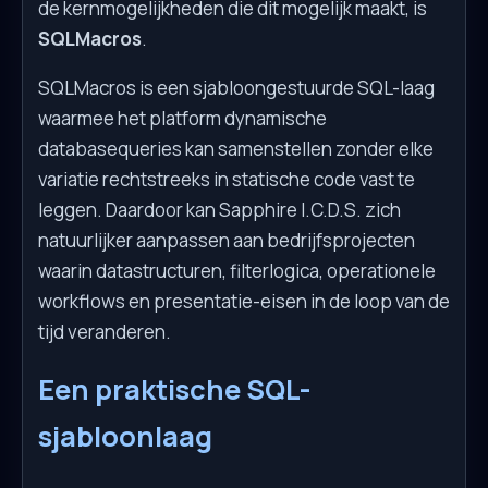
de kernmogelijkheden die dit mogelijk maakt, is
SQLMacros
.
SQLMacros is een sjabloongestuurde SQL-laag
waarmee het platform dynamische
databasequeries kan samenstellen zonder elke
variatie rechtstreeks in statische code vast te
leggen. Daardoor kan Sapphire I.C.D.S. zich
natuurlijker aanpassen aan bedrijfsprojecten
waarin datastructuren, filterlogica, operationele
workflows en presentatie-eisen in de loop van de
tijd veranderen.
Een praktische SQL-
sjabloonlaag