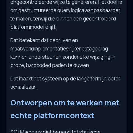
ongecontroleerde wijze te genereren. Het doel is
om gestructureerde querylogica aanpasbaarder
te maken, terwijl die binnen een gecontroleerd
platformmodel blijft.
Dat betekent dat bedrijven en
maatwerkimplementaties rijker datagedrag
kunnen ondersteunen zonder elke wijziging in
broze, hardcoded paden te duwen.
Dat maakt het systeem op de lange termijn beter
schaalbaar.
Ontworpen om te werken met
echte platformcontext
SQLMacros is niet beperkt tot statische