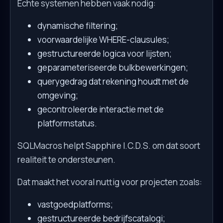
Echte systemen hebben vaak nodig:
dynamische filtering;
voorwaardelijke WHERE-clausules;
gestructureerde logica voor lijsten;
geparameteriseerde bulkbewerkingen;
querygedrag dat rekening houdt met de
omgeving;
gecontroleerde interactie met de
platformstatus.
SQLMacros helpt Sapphire I.C.D.S. om dat soort
realiteit te ondersteunen.
Dat maakt het vooral nuttig voor projecten zoals:
vastgoedplatforms;
gestructureerde bedrijfscatalogi;