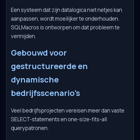
Een systeem dat zijn datalogica niet netjes kan
aanpassen, wordt moeilijker te onderhouden.
SQLMacros is ontworpen om dat probleem te
vermijden.
Gebouwd voor
gestructureerde en
dynamische
bedrijfsscenario's
Veel bedrijfsprojecten vereisen meer dan vaste
SELECT-statements en one-size-fits-all
querypatronen.