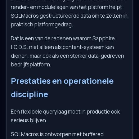
render- en modulelagen van het platform helpt
SQLMacros gestructureerde data om te zetten in
praktisch platformgedrag.
Dat is een van de redenen waarom Sapphire
I.C.D.S. niet alleen als content-systeem kan
dienen, maar ook als een sterker data-gedreven
bedrijfsplatform.
Prestaties en operationele
discipline
Een flexibele querylaag moet in productie ook
serieus blijven.
SQLMacros is ontworpen met buffered