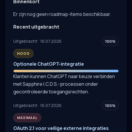
Binnenkort
Er zijn nog geen roadmap-items beschikbaar.
Recent uitgebracht
Uitgebracht · 16.07.2026
100%
HOOG
Optionele ChatGPT-integratie
Klanten kunnen ChatGPT naar keuze verbinden
met Sapphire I.C.D.S.-processen onder
gecontroleerde toegangsrechten.
Uitgebracht · 16.07.2026
100%
MAXIMAAL
OAuth 2.1 voor veilige externe integraties