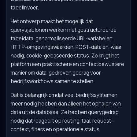
tabelinvoer.
Het ontwerp maakt het mogelijk dat
querysjablonen werken met gestructureerde
tabeldata, genormaliseerde URL-variabelen,
HTTP-omgevingswaarden, POST-data en, waar
nodig, cookie-gebaseerde status. Zo krijgt het
platform een praktischere en contextbewustere
manier om data-gedreven gedrag voor
bedrijfsworkflows samen te stellen.
Dat is belangrijk omdat veel bedrijfssystemen
meer nodig hebben dan alleen het ophalen van
data uit de database. Ze hebben querygedrag
nodig dat reageert op routing, taal, request-
context, filters en operationele status.