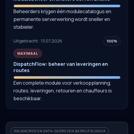
Beheerders krijgen één modulecatalogus en
permanente serverwerking wordt sneller en
stabieler.
Uitgebracht · 13.07.2026
100%
MAXIMAAL
DispatchFlow: beheer van leveringen en
routes
Een complete module voor verkoopplanning,
routes, leveringen, retouren en chauffeurs is
beschikbaar.
SQLMACROS EN DATA-GEDREVEN BEDRIJFSLOGICA