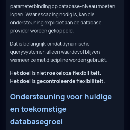
parameterbinding op database-niveau moeten
lopen. Waar escaping nodig is, kan die
ondersteuning expliciet aan de database
provider worden gekoppeld.
Dat is belangrijk, omdat dynamische
querysystemen alleen waardevol blijven
wanneer ze met discipline worden gebruikt.
Het doel is niet roekeloze flexibiliteit.
Het doel is gecontroleerde flexibiliteit.
Ondersteuning voor huidige
en toekomstige
databasegroei