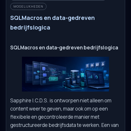
MOGELIJKHEDEN
SQLMacros en data-gedreven
bedrijfslogica
SQLMacros en data-gedreven bedrijfslogica
Sapphire I.C.D.S. is ontworpen niet alleen om
content weer te geven, maar ook om op een
flexibele en gecontroleerde manier met
gestructureerde bedrijfsdata te werken. Een van