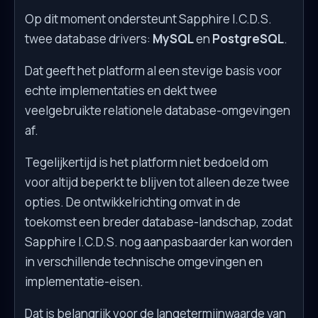
Op dit moment ondersteunt Sapphire I.C.D.S.
twee database drivers:
MySQL
en
PostgreSQL
.
Dat geeft het platform al een stevige basis voor
echte implementaties en dekt twee
veelgebruikte relationele database-omgevingen
af.
Tegelijkertijd is het platform niet bedoeld om
voor altijd beperkt te blijven tot alleen deze twee
opties. De ontwikkelrichting omvat in de
toekomst een breder database-landschap, zodat
Sapphire I.C.D.S. nog aanpasbaarder kan worden
in verschillende technische omgevingen en
implementatie-eisen.
Dat is belangrijk voor de langetermijnwaarde van