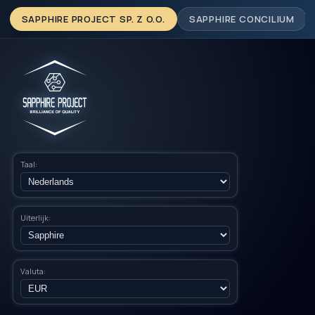
SAPPHIRE PROJECT SP. Z O.O.
SAPPHIRE CONCILIUM
Taal:
Uiterlijk:
Valuta: