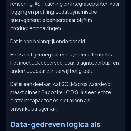
rendering, AST caching en integratiepunten voor
logging en profiling, zodat dynamische
querygeneratie beheersbaar blijft in
productieomgevingen.
Dat is een belangrijk onderscheid.
Het is niet genoeg dat een systeem flexibel is.
Het moet ook observeerbaar, diagnoseerbaar en
onderhoudbaar zijn terwijl het groeit.
Dat is een deel van wat SQLMacros waardevol
maakt binnen Sapphire I.C.D.S. als een echte
platformcapaciteit en niet alleen als
ontwikkelaarsgemak.
Data-gedreven logica als