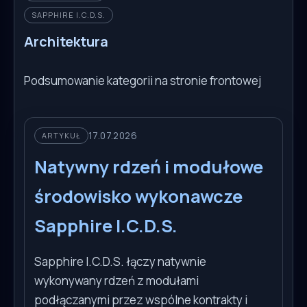
SAPPHIRE I.C.D.S.
Architektura
Podsumowanie kategorii na stronie frontowej
17.07.2026
ARTYKUŁ
Natywny rdzeń i modułowe
środowisko wykonawcze
Sapphire I.C.D.S.
Sapphire I.C.D.S. łączy natywnie
wykonywany rdzeń z modułami
podłączanymi przez wspólne kontrakty i