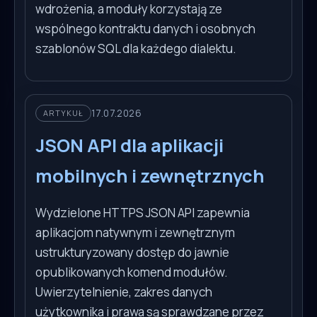
wdrożenia, a moduły korzystają ze
wspólnego kontraktu danych i osobnych
szablonów SQL dla każdego dialektu.
17.07.2026
ARTYKUŁ
JSON API dla aplikacji
mobilnych i zewnętrznych
Wydzielone HTTPS JSON API zapewnia
aplikacjom natywnym i zewnętrznym
ustrukturyzowany dostęp do jawnie
opublikowanych komend modułów.
Uwierzytelnienie, zakres danych
użytkownika i prawa są sprawdzane przez