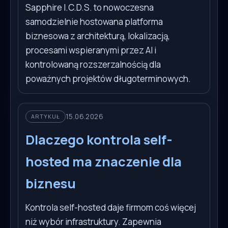
Sapphire I.C.D.S. to nowoczesna
samodzielnie hostowana platforma
biznesowa z architekturą, lokalizacją,
procesami wspieranymi przez AI i
kontrolowaną rozszerzalnością dla
poważnych projektów długoterminowych.
15.06.2026
ARTYKUŁ
Dlaczego kontrola self-
hosted ma znaczenie dla
biznesu
Kontrola self-hosted daje firmom coś więcej
niż wybór infrastruktury. Zapewnia