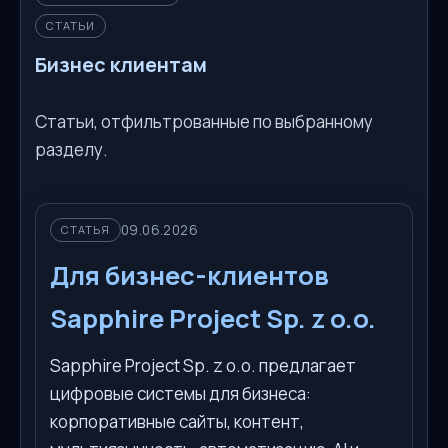
СТАТЬИ
Бизнес клиентам
Статьи, отфильтрованные по выбранному
разделу.
09.06.2026
СТАТЬЯ
Для бизнес-клиентов
Sapphire Project Sp. z o.o.
Sapphire Project Sp. z o.o. предлагает
цифровые системы для бизнеса:
корпоративные сайты, контент,