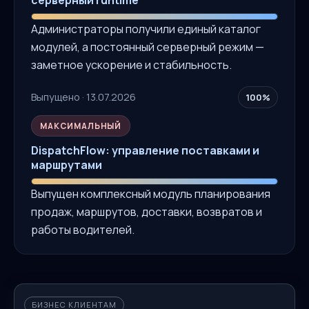
Администраторы получили единый каталог
модулей, а постоянный серверный режим —
заметное ускорение и стабильность.
Выпущено · 13.07.2026
100%
МАКСИМАЛЬНЫЙ
DispatchFlow: управление поставками и
маршрутами
Выпущен комплексный модуль планирования
продаж, маршрутов, доставки, возвратов и
работы водителей.
БИЗНЕС КЛИЕНТАМ