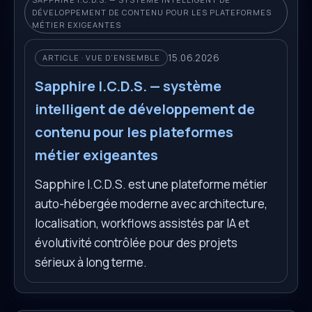
DÉVELOPPEMENT DE CONTENU POUR LES PLATEFORMES
MÉTIER EXIGEANTES
15.06.2026
ARTICLE · VUE D’ENSEMBLE
Sapphire I.C.D.S. — système
intelligent de développement de
contenu pour les plateformes
métier exigeantes
Sapphire I.C.D.S. est une plateforme métier
auto-hébergée moderne avec architecture,
localisation, workflows assistés par IA et
évolutivité contrôlée pour des projets
sérieux à long terme.