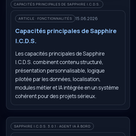
CAPACITÉS PRINCIPALES DE SAPPHIRE I.C.D.S.
15.06.2026
ARTICLE · FONCTIONNALITÉS
Capacités principales de Sapphire
I.C.D.S.
Les capacités principales de Sapphire
I.C.D.S. combinent contenu structuré,
présentation personnalisable, logique
pilotée par les données, localisation,
modules métier et IA intégrée en un système
cohérent pour des projets sérieux.
SAPPHIRE I.C.D.S. 3.0.1 : AGENT IA À BORD