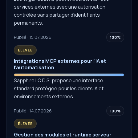
services externes avec une autorisation
contrôlée sans partager d'identifiants
permanents.
Publié · 15.07.2026
100%
ÉLEVÉE
Intégrations MCP externes pour l'IA et
l'automatisation
Sapphire I.C.D.S. propose une interface
standard protégée pour les clients IA et
environnements externes.
Publié · 14.07.2026
100%
ÉLEVÉE
Gestion des modules et runtime serveur