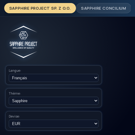
SAPPHIRE PROJECT SP. Z O.O.
SAPPHIRE CONCILIUM
Langue:
Thème:
Devise: