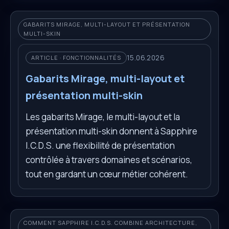
GABARITS MIRAGE, MULTI-LAYOUT ET PRÉSENTATION
MULTI-SKIN
15.06.2026
ARTICLE · FONCTIONNALITÉS
Gabarits Mirage, multi-layout et
présentation multi-skin
Les gabarits Mirage, le multi-layout et la
présentation multi-skin donnent à Sapphire
I.C.D.S. une flexibilité de présentation
contrôlée à travers domaines et scénarios,
tout en gardant un cœur métier cohérent.
COMMENT SAPPHIRE I.C.D.S. COMBINE ARCHITECTURE,