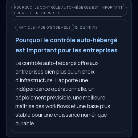
POURQUOI LE CONTRÔLE AUTO-HÉBERGÉ EST IMPORTANT
POUR LES ENTREPRISES
15.06.2026
ARTICLE · VUE D’ENSEMBLE
Pourquoi le contrôle auto-hébergé
est important pour les entreprises
Le contrôle auto-hébergé offre aux
entreprises bien plus qu’un choix
d’infrastructure. Il apporte une
indépendance opérationnelle, un
déploiement prévisible, une meilleure
maîtrise des workflows et une base plus
stable pour une croissance numérique
durable.