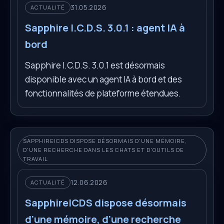
31.05.2026
ACTUALITÉ
Sapphire I.C.D.S. 3.0.1 : agent IA à
bord
Sapphire I.C.D.S. 3.0.1 est désormais
disponible avec un agent IA à bord et des
fonctionnalités de plateforme étendues.
SAPPHIREICDS DISPOSE DÉSORMAIS D'UNE MÉMOIRE,
D'UNE RECHERCHE DANS LES CHATS ET D'OUTILS DE
TRAVAIL
12.06.2026
ACTUALITÉ
SapphireICDS dispose désormais
d'une mémoire, d'une recherche