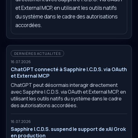
et External MCP, en utilisant les outils natifs
du système dans le cadre des autorisations
accordées.
DERNIÈRES ACTUALITÉS
16.07.2026
ChatGPT connecté à Sapphire I.C.D.S. via OAuth
et External MCP
ChatGPT peut désormais interagir directement
avec Sapphire I.C.D.S. via OAuth et External MCP, en
utilisant les outils natifs du système dans le cadre
des autorisations accordées.
16.07.2026
Sapphire I.C.D.S. suspend le support de xAI Grok
en production