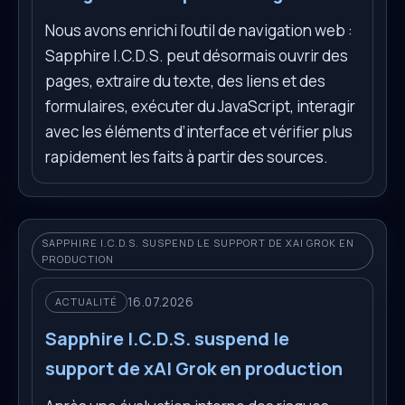
Nous avons enrichi l’outil de navigation web :
Sapphire I.C.D.S. peut désormais ouvrir des
pages, extraire du texte, des liens et des
formulaires, exécuter du JavaScript, interagir
avec les éléments d’interface et vérifier plus
rapidement les faits à partir des sources.
SAPPHIRE I.C.D.S. SUSPEND LE SUPPORT DE XAI GROK EN
PRODUCTION
16.07.2026
ACTUALITÉ
Sapphire I.C.D.S. suspend le
support de xAI Grok en production