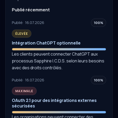
Publié récemment
Publié · 16.07.2026
100%
ÉLEVÉE
Intégration ChatGPT optionnelle
Les clients peuvent connecter ChatGPT aux
processus Sapphire I.C.D.S. selon leurs besoins
avec des droits contrôlés.
Publié · 16.07.2026
100%
MAXIMALE
OAuth 2.1 pour des intégrations externes
sécurisées
Les organisations peuvent connecter des