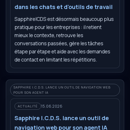
dans les chats et d'outils de travail
SapphireICDS est désormais beaucoup plus
pratique pour les entreprises : il retient
mieux le contexte, retrouve les
conversations passées, gère les tâches
étape par étape et aide avec les demandes
de contact en limitant les répétitions.
SAPPHIRE I.C.D.S. LANCE UN OUTIL DE NAVIGATION WEB
POUR SON AGENT IA
15.06.2026
ACTUALITÉ
Sapphire I.C.D.S. lance un outil de
navigation web pour son agent IA