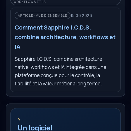
WORKFLOWS ET IA
15.06.2026
ARTICLE · VUE D’ENSEMBLE
Comment Sapphire I.C.D.S.
combine architecture, workflows et
IA
Sapphire I.C.D.S. combine architecture
native, workflows et IA intégrée dans une
plateforme conçue pour le contrôle, la
fiabilité et la valeur métier à long terme.
Un logiciel