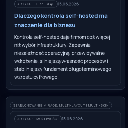
15.06.2026
ARTYKUŁ · PRZEGLĄD
Dlaczego kontrola self-hosted ma
znaczenie dla biznesu
Kontrola self-hosted daje firmom coś więcej
niż wybór infrastruktury. Zapewnia
niezależność operacyjną, przewidywalne
wdrożenie, silniejszą własność procesów i
stabilniejszy fundament długoterminowego
wzrostu cyfrowego.
SZABLONOWANIE MIRAGE, MULTI-LAYOUT I MULTI-SKIN
15.06.2026
ARTYKUŁ · MOŻLIWOŚCI