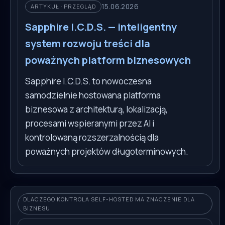
15.06.2026
ARTYKUŁ · PRZEGLĄD
Sapphire I.C.D.S. — inteligentny
system rozwoju treści dla
poważnych platform biznesowych
Sapphire I.C.D.S. to nowoczesna
samodzielnie hostowana platforma
biznesowa z architekturą, lokalizacją,
procesami wspieranymi przez AI i
kontrolowaną rozszerzalnością dla
poważnych projektów długoterminowych.
DLACZEGO KONTROLA SELF-HOSTED MA ZNACZENIE DLA
BIZNESU